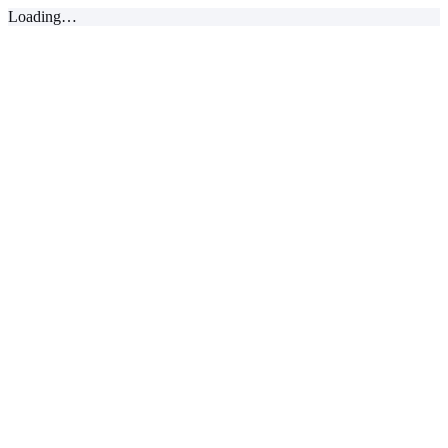
Loading…